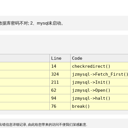
据库密码不对; 2、mysql未启动。
Line
Code
14
checkredirect()
324
jzmysql->Fetch_First(
211
jzmysql->Init()
62
jzmysql->Open()
94
jzmysql->halt()
76
break()
出错信息详细记录, 由此给您带来的访问不便我们深感歉意.