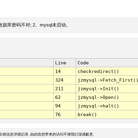
据库密码不对; 2、mysql未启动。
Line
Code
14
checkredirect()
324
jzmysql->Fetch_First(
211
jzmysql->Init()
62
jzmysql->Open()
94
jzmysql->halt()
76
break()
出错信息详细记录, 由此给您带来的访问不便我们深感歉意.