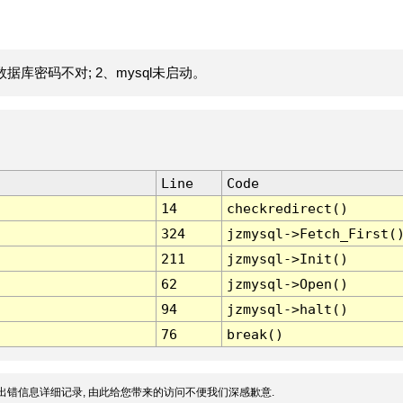
据库密码不对; 2、mysql未启动。
Line
Code
14
checkredirect()
324
jzmysql->Fetch_First(
211
jzmysql->Init()
62
jzmysql->Open()
94
jzmysql->halt()
76
break()
出错信息详细记录, 由此给您带来的访问不便我们深感歉意.