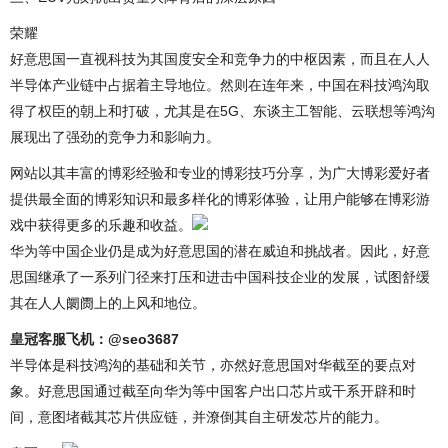
荣耀
好意思国一直视科技为其国度安全和竞争力的中枢因素，而且在人人
半导体产业链中占据着主导地位。然则在连年来，中国在科技鸿沟取
得了权臣的朝上和打破，尤其是在5G、东谈主工智能、云联想等鸿沟
展现出了强劲的竞争力和影响力。
网站以其丰富的博彩经验和专业的博彩技巧分享，为广大博彩爱好者
提供最全面的博彩知识和最多样化的博彩体验，让用户能够在博彩游
戏中获得更多的乐趣和收益。
华为等中国企业仍是成为好意思国的潜在威迫和挑战者。因此，好意
思国继承了一系列门径来打压和进击中国科技企业的发展，试图舒缓
其在人人阛阓上的上风和地位。
皇冠客服飞机：@seo3687
半导体是科技鸿沟的基础和关节，亦然好意思国对华截至的要点对
象。好意思国通过截至向华为等中国客户出口芯片或干系开辟和时
间，意图堵截其芯片供应链，并潦倒其自主研发芯片的能力。