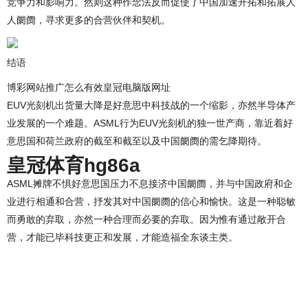
竞争力和影响力。然则这种作念法反而促使了中国加速开拓和拓展人
人阛阓，寻求更多的合营伙伴和契机。
结语
博彩网站推广怎么有效皇冠电脑版网址
EUV光刻机出货量大降是好意思中科技战的一个缩影，亦然半导体产
业发展的一个难题。ASML行为EUV光刻机的独一世产商，靠近着好
意思国和荷兰政府的截至和截至以及中国阛阓的需乞降期待。
皇冠体育hg86a
ASML摊牌不惧好意思国压力不息接济中国阛阓，并与中国政府和企
业进行相通和合营，抒发其对中国阛阓的信心和愉快。这是一种聪敏
而勇敢的弃取，亦然一种合理而必要的弃取。因为惟有通过敞开合
营，才能已毕科技更正和发展，才能造福全东谈主类。