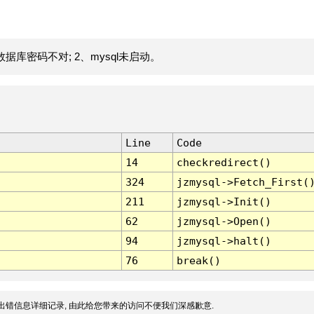
据库密码不对; 2、mysql未启动。
Line
Code
14
checkredirect()
324
jzmysql->Fetch_First(
211
jzmysql->Init()
62
jzmysql->Open()
94
jzmysql->halt()
76
break()
出错信息详细记录, 由此给您带来的访问不便我们深感歉意.