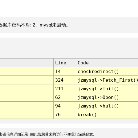
据库密码不对; 2、mysql未启动。
Line
Code
14
checkredirect()
324
jzmysql->Fetch_First(
211
jzmysql->Init()
62
jzmysql->Open()
94
jzmysql->halt()
76
break()
出错信息详细记录, 由此给您带来的访问不便我们深感歉意.