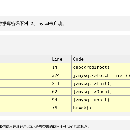
据库密码不对; 2、mysql未启动。
Line
Code
14
checkredirect()
324
jzmysql->Fetch_First(
211
jzmysql->Init()
62
jzmysql->Open()
94
jzmysql->halt()
76
break()
出错信息详细记录, 由此给您带来的访问不便我们深感歉意.