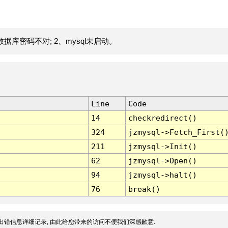
据库密码不对; 2、mysql未启动。
Line
Code
14
checkredirect()
324
jzmysql->Fetch_First(
211
jzmysql->Init()
62
jzmysql->Open()
94
jzmysql->halt()
76
break()
出错信息详细记录, 由此给您带来的访问不便我们深感歉意.