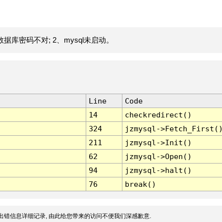
据库密码不对; 2、mysql未启动。
Line
Code
14
checkredirect()
324
jzmysql->Fetch_First(
211
jzmysql->Init()
62
jzmysql->Open()
94
jzmysql->halt()
76
break()
出错信息详细记录, 由此给您带来的访问不便我们深感歉意.