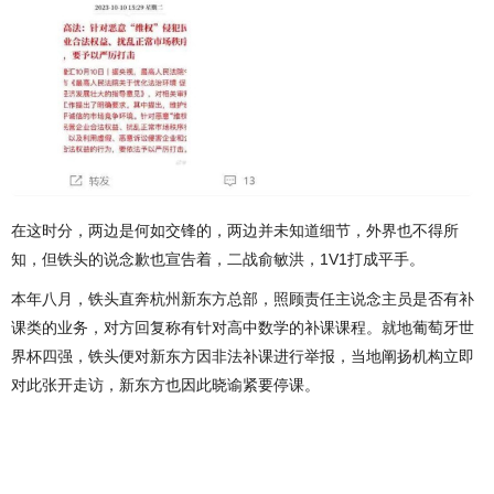
在这时分，两边是何如交锋的，两边并未知道细节，外界也不得所
知，但铁头的说念歉也宣告着，二战俞敏洪，1V1打成平手。
本年八月，铁头直奔杭州新东方总部，照顾责任主说念主员是否有补
课类的业务，对方回复称有针对高中数学的补课课程。就地葡萄牙世
界杯四强，铁头便对新东方因非法补课进行举报，当地阐扬机构立即
对此张开走访，新东方也因此晓谕紧要停课。