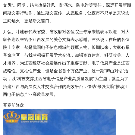
文风”。同期，结合改俗迁风、防溺水、防电诈等责任，深远开展新期
间斯文奉行动作，通过斯文宣传、志愿服务，让夜市不只单是东说念
主间焰火，更是斯文窗口。
尹弘、叶建春代表省委、省政府对各位院士专家来赣表示欢迎，对大
家长期以来给予江西发展的关心支持表示感谢。尹弘说，在座的各位
院士专家，都是我国电子信息领域的领军人物。长期以来，大家心系
革命老区，与我省积极开展学术交流，加强资政建言、科研攻关、人
才培养，为江西经济社会发展作出了重要贡献。电子信息产业是江西
战略性、支柱性产业，也是全省首个万亿产业。这一期“庐山对话”活
动，以“科技支撑江西省电子信息产业高质量发展”为主题，就是为了
搭建江西与高层次人才交流合作的高效平台，借助“最强大脑”推动江
西电子信息产业高质量发展。
开赛前降盘