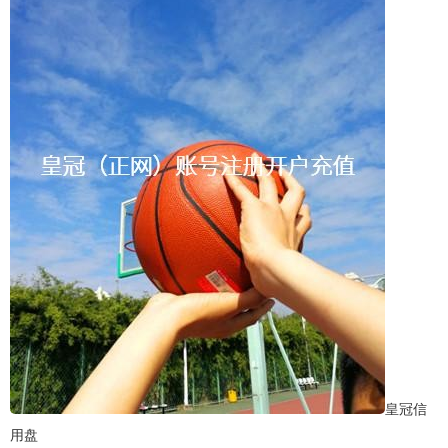
皇冠信
用盘