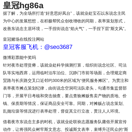
皇冠hg86a
据了解，为全场所打造“好意思好凤台”，该就业处宝石以东说念主民
为中心的发展想想，在积极帮民众创收增收的同期，表率策划形式，
改善东说念主居环境，一手捏街说念“焰火气”，一手捏下层“斯文风”。
皇冠赌场在线投注网站
皇冠客服飞机：@seo3687
微博彩票能中奖吗
针对夜市处理贫瘠，该就业处科学揣测打算，组织街说念社区、司法
队等实地西席，运用临时泊车泊位、沉静门市前等场面，合理规定商
贸路与长庆路交叉口近邻约300米的区域为“便民服务摊区”。为贯注和
表率夜市摊点策划纪律，由街说念空洞司法队牵头，勾通市集监督部
门等，开展平日考核和突击抽查，要点查验摊贩售卖产物的质地、价
钱、保质期等情况，保证商品安全可靠。同期，对摊贩占说念策划、
乱抛垃圾等情况进行表率处理，督促其立行立改，贯注人人环境。
借着夜市东说念主多的时机，该就业处联袂志愿服务队庸俗开展宣传
动作，让将强民众树牢斯文意志、投诚斯文表率，束缚升迁民众的“斯