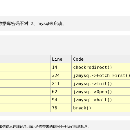
据库密码不对; 2、mysql未启动。
Line
Code
14
checkredirect()
324
jzmysql->Fetch_First(
211
jzmysql->Init()
62
jzmysql->Open()
94
jzmysql->halt()
76
break()
出错信息详细记录, 由此给您带来的访问不便我们深感歉意.