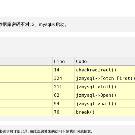
据库密码不对; 2、mysql未启动。
Line
Code
14
checkredirect()
324
jzmysql->Fetch_First(
211
jzmysql->Init()
62
jzmysql->Open()
94
jzmysql->halt()
76
break()
出错信息详细记录, 由此给您带来的访问不便我们深感歉意.