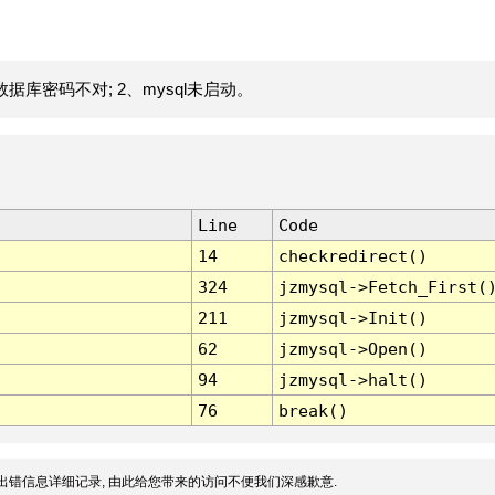
据库密码不对; 2、mysql未启动。
Line
Code
14
checkredirect()
324
jzmysql->Fetch_First(
211
jzmysql->Init()
62
jzmysql->Open()
94
jzmysql->halt()
76
break()
出错信息详细记录, 由此给您带来的访问不便我们深感歉意.